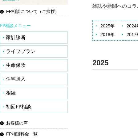
雑誌や新聞へのコラ
FP相談について（ご挨拶）
FP相談メニュー
2025年
2024
2018年
2017
家計診断
ライフプラン
2025
生命保険
住宅購入
相続
初回FP相談
お客様の声
FP相談料金一覧