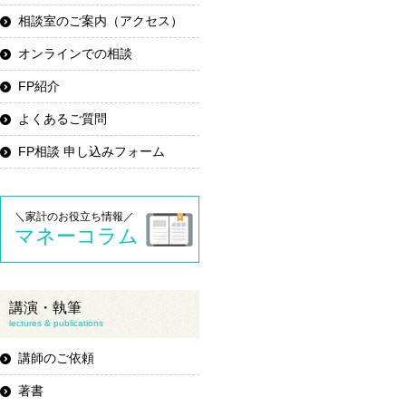
相談室のご案内（アクセス）
オンラインでの相談
FP紹介
よくあるご質問
FP相談 申し込みフォーム
＼家計のお役立ち情報／
マネーコラム
講演・執筆
lectures & publications
講師のご依頼
著書