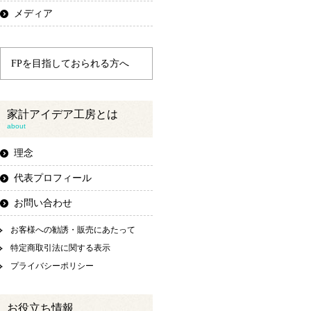
メディア
FPを目指しておられる方へ
家計アイデア工房とは
about
理念
代表プロフィール
お問い合わせ
お客様への勧誘・販売にあたって
特定商取引法に関する表示
プライバシーポリシー
お役立ち情報